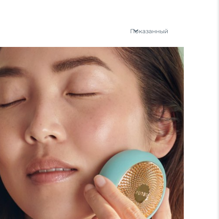
Показанный