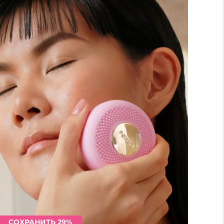
СОХРАНИТЬ 29%