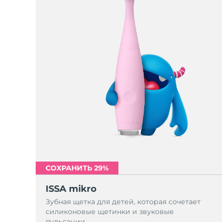
СОХРАНИТЬ 29%
ISSA mikro
Зубная щетка для детей, которая сочетает
силиконовые щетинки и звуковые
пульсации.