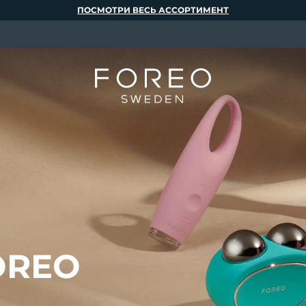
ПОСМОТРИ ВЕСЬ АССОРТИМЕНТ
OREO