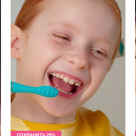
СОХРАНИТЬ 29%