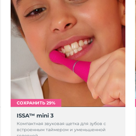
СОХРАНИТЬ 29%
ISSA™ mini 3
Компактная звуковая щетка для зубов с
встроенным таймером и уменьшенной
головкой.