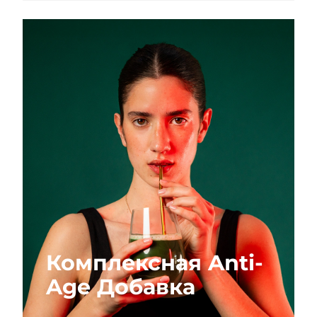
Комплексная Anti-
Age Добавка