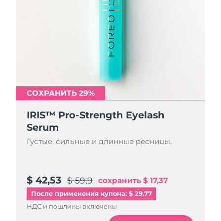
СОХРАНИТЬ 29%
IRIS™ Pro-Strength Eyelash
Serum
Густые, сильные и длинные ресницы.
$ 42,53
$ 59,9
сохранить
$ 17,37
После применения купона: $ 29.77
НДС и пошлины включены