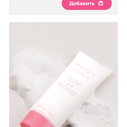
Добавить