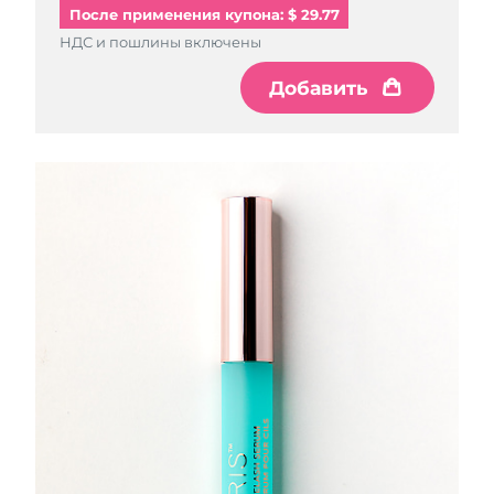
После применения купона: $ 29.77
НДС и пошлины включены
Добавить