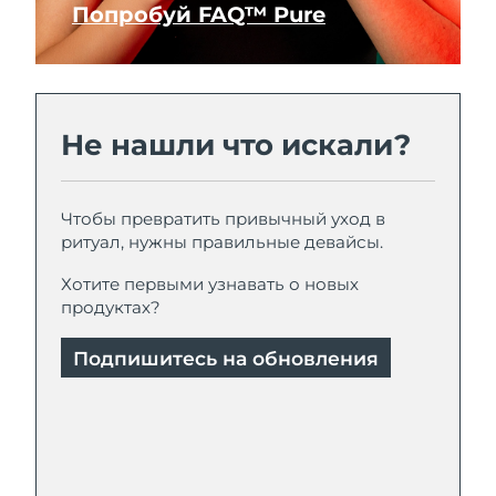
Попробуй FAQ™ Pure
Не нашли что искали?
Чтобы превратить привычный уход в
ритуал, нужны правильные девайсы.
Хотите первыми узнавать о новых
продуктах?
Подпишитесь на обновления