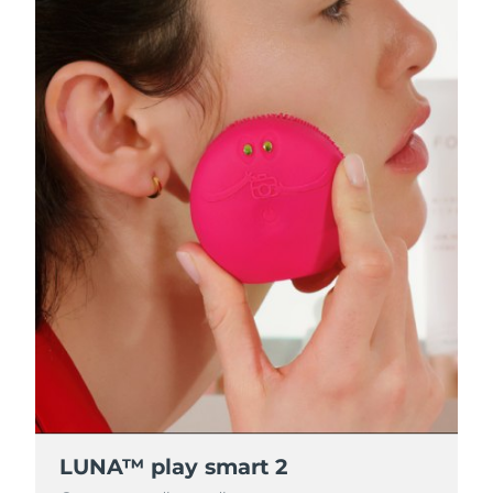
LUNA™ play smart 2