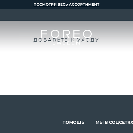
ПОСМОТРИ ВЕСЬ АССОРТИМЕНТ
ДОБАВЬТЕ К УХОДУ
ПОМОЩЬ
МЫ В СОЦСЕТЯ