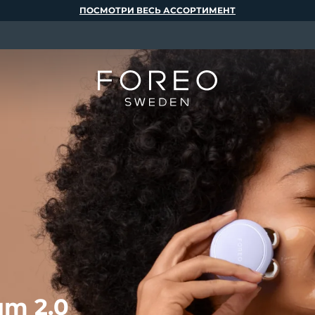
ПОСМОТРИ ВЕСЬ АССОРТИМЕНТ
m 2.0