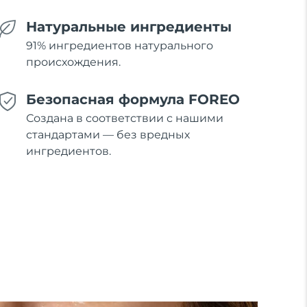
Натуральные ингредиенты
91% ингредиентов натурального
происхождения.
Безопасная формула FOREO
Создана в соответствии с нашими
стандартами — без вредных
ингредиентов.