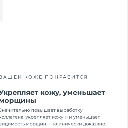
ВАШЕЙ КОЖЕ ПОНРАВИТСЯ
Укрепляет кожу, уменьшает
морщины
Значительно повышает выработку
коллагена, укрепляет кожу и и уменьшает
видимость морщин — клинически доказано.