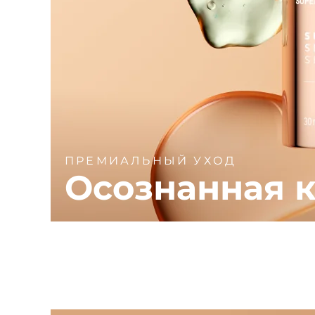
ПРЕМИАЛЬНЫЙ УХОД
Осознанная к