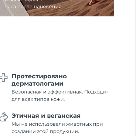
часа после нанесения
Протестировано
дерматологами
Безопасная и эффективная. Подходит
для всех типов кожи.
Этичная и веганская
Мы не использовали животных при
создании этой продукции.