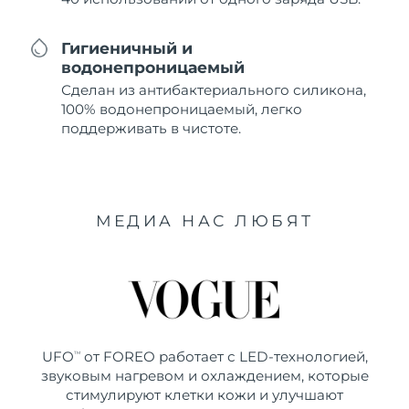
Гигиеничный и
водонепроницаемый
Сделан из антибактериального силикона,
100% водонепроницаемый, легко
поддерживать в чистоте.
МЕДИА НАС ЛЮБЯТ
UFO
от FOREO работает с LED-технологией,
TM
звуковым нагревом и охлаждением, которые
стимулируют клетки кожи и улучшают