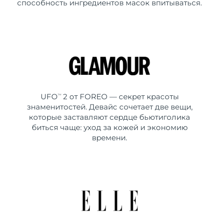
способность ингредиентов масок впитываться.
UFO
2 от FOREO — секрет красоты
TM
знаменитостей. Девайс сочетает две вещи,
которые заставляют сердце бьютиголика
биться чаще: уход за кожей и экономию
времени.