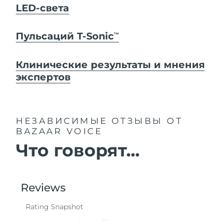
LED-света
Пульсаций T-Sonic
TM
Клинические результаты и мнения
экспертов
НЕЗАВИСИМЫЕ ОТЗЫВЫ
ОТ
BAZAAR VOICE
Что говорят...