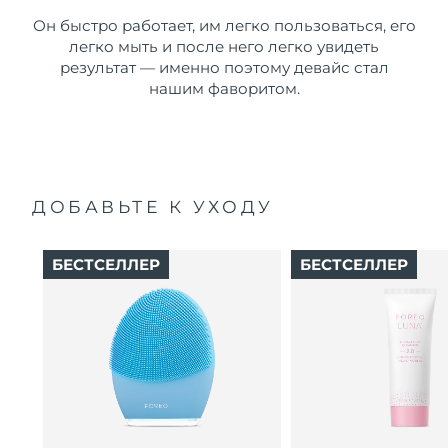
Он быстро работает, им легко пользоваться, его
легко мыть и после него легко увидеть
результат — именно поэтому девайс стал
нашим фаворитом.
ДОБАВЬТЕ К УХОДУ
БЕСТСЕЛЛЕР
БЕСТСЕЛЛЕР