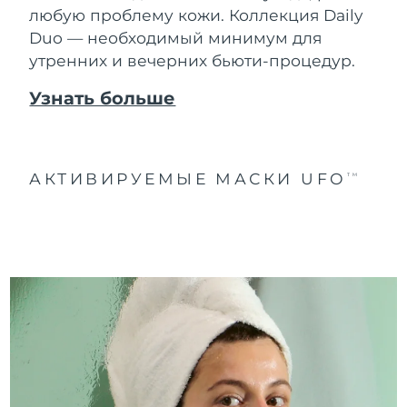
любую проблему кожи. Коллекция Daily
Duo — необходимый минимум для
утренних и вечерних бьюти-процедур.
Узнать больше
АКТИВИРУЕМЫЕ МАСКИ UFO
TM