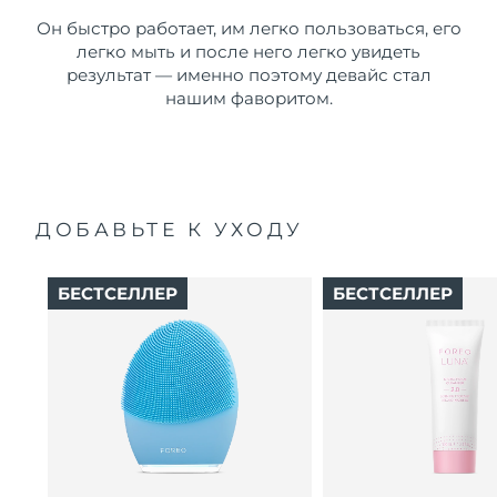
Он быстро работает, им легко пользоваться, его
легко мыть и после него легко увидеть
результат — именно поэтому девайс стал
нашим фаворитом.
ДОБАВЬТЕ К УХОДУ
БЕСТСЕЛЛЕР
БЕСТСЕЛЛЕР