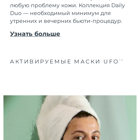
любую проблему кожи. Коллекция Daily
Duo — необходимый минимум для
утренних и вечерних бьюти-процедур.
Узнать больше
АКТИВИРУЕМЫЕ МАСКИ UFO
TM