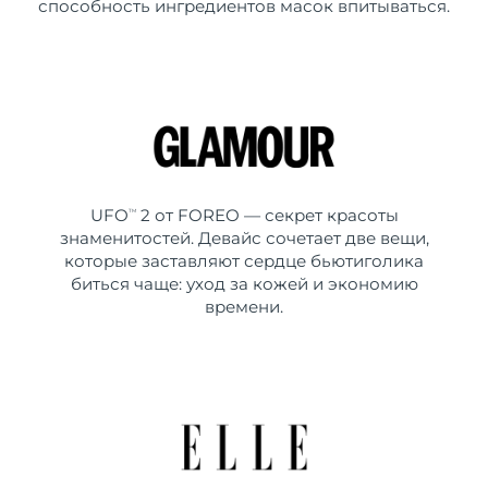
способность ингредиентов масок впитываться.
UFO
2 от FOREO — секрет красоты
TM
знаменитостей. Девайс сочетает две вещи,
которые заставляют сердце бьютиголика
биться чаще: уход за кожей и экономию
времени.