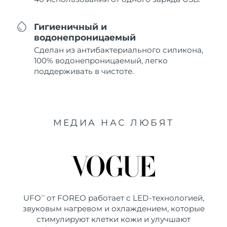
Гигиеничный и
водонепроницаемый
Сделан из антибактериального силикона,
100% водонепроницаемый, легко
поддерживать в чистоте.
МЕДИА НАС ЛЮБЯТ
UFO
от FOREO работает с LED-технологией,
TM
звуковым нагревом и охлаждением, которые
стимулируют клетки кожи и улучшают