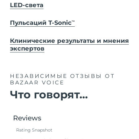
LED-света
Пульсаций T-Sonic
TM
Клинические результаты и мнения
экспертов
НЕЗАВИСИМЫЕ ОТЗЫВЫ
ОТ
BAZAAR VOICE
Что говорят...