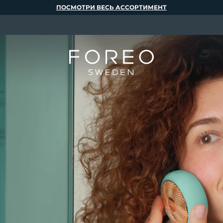
ПОСМОТРИ ВЕСЬ АССОРТИМЕНТ