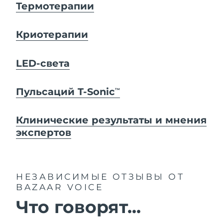
Термотерапии
Криотерапии
LED-света
Пульсаций T-Sonic
TM
Клинические результаты и мнения
экспертов
НЕЗАВИСИМЫЕ ОТЗЫВЫ
ОТ
BAZAAR VOICE
Что говорят...