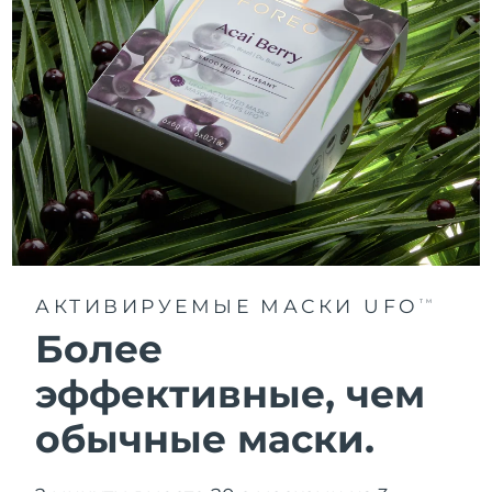
АКТИВИРУЕМЫЕ МАСКИ UFO
TM
Более
эффективные, чем
обычные маски.