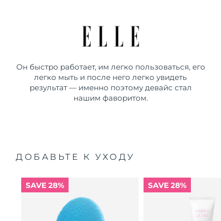
Он быстро работает, им легко пользоваться, его
легко мыть и после него легко увидеть
результат — именно поэтому девайс стал
нашим фаворитом.
ДОБАВЬТЕ К УХОДУ
SAVE 28%
SAVE 28%