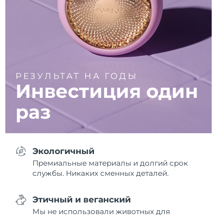
РЕЗУЛЬТАТ НА ГОДЫ
Инвестиция один
раз
Экологичный
Премиальные материалы и долгий срок
службы. Никаких сменных деталей.
Этичный и веганский
Мы не использовали животных для