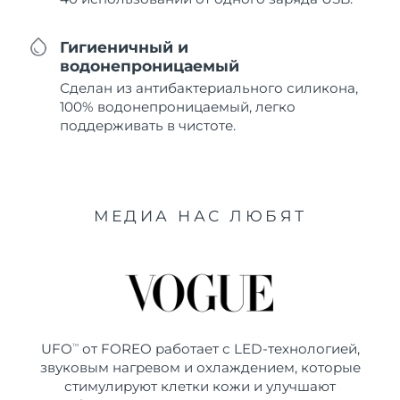
Гигиеничный и
водонепроницаемый
Сделан из антибактериального силикона,
100% водонепроницаемый, легко
поддерживать в чистоте.
МЕДИА НАС ЛЮБЯТ
UFO
от FOREO работает с LED-технологией,
TM
звуковым нагревом и охлаждением, которые
стимулируют клетки кожи и улучшают