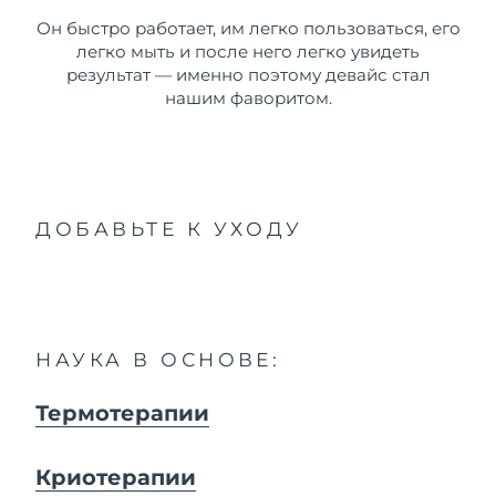
Он быстро работает, им легко пользоваться, его
легко мыть и после него легко увидеть
результат — именно поэтому девайс стал
нашим фаворитом.
ДОБАВЬТЕ К УХОДУ
НАУКА В ОСНОВЕ:
Термотерапии
Криотерапии