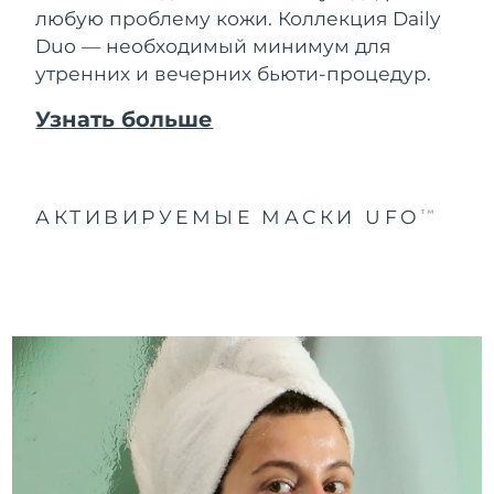
любую проблему кожи. Коллекция Daily
Duo — необходимый минимум для
утренних и вечерних бьюти-процедур.
Узнать больше
АКТИВИРУЕМЫЕ МАСКИ UFO
TM