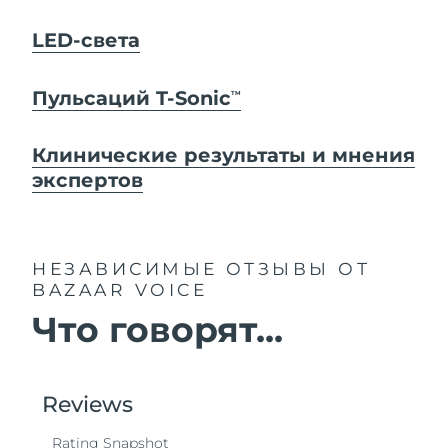
LED-света
Пульсаций T-Sonic
TM
Клинические результаты и мнения
экспертов
НЕЗАВИСИМЫЕ ОТЗЫВЫ
ОТ
BAZAAR VOICE
Что говорят...