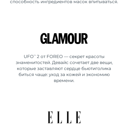
способность ингредиентов масок впитываться.
UFO
2 от FOREO — секрет красоты
TM
знаменитостей. Девайс сочетает две вещи,
которые заставляют сердце бьютиголика
биться чаще: уход за кожей и экономию
времени.