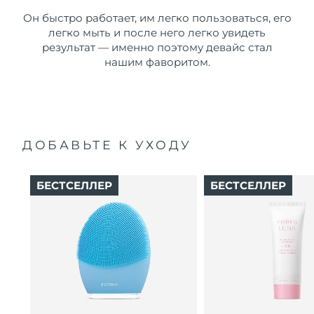
Он быстро работает, им легко пользоваться, его
легко мыть и после него легко увидеть
результат — именно поэтому девайс стал
нашим фаворитом.
ДОБАВЬТЕ К УХОДУ
БЕСТСЕЛЛЕР
БЕСТСЕЛЛЕР