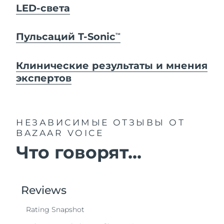
LED-света
Пульсаций T-Sonic
TM
Клинические результаты и мнения
экспертов
НЕЗАВИСИМЫЕ ОТЗЫВЫ
ОТ
BAZAAR VOICE
Что говорят...