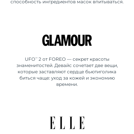
способность ингредиентов масок впитываться.
UFO
2 от FOREO — секрет красоты
TM
знаменитостей. Девайс сочетает две вещи,
которые заставляют сердце бьютиголика
биться чаще: уход за кожей и экономию
времени.