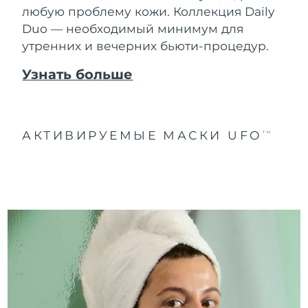
любую проблему кожи. Коллекция Daily
Duo — необходимый минимум для
утренних и вечерних бьюти-процедур.
Узнать больше
АКТИВИРУЕМЫЕ МАСКИ UFO
TM