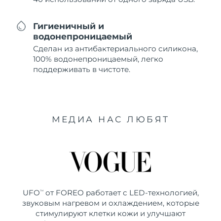
Гигиеничный и
водонепроницаемый
Сделан из антибактериального силикона,
100% водонепроницаемый, легко
поддерживать в чистоте.
МЕДИА НАС ЛЮБЯТ
UFO
от FOREO работает с LED-технологией,
TM
звуковым нагревом и охлаждением, которые
стимулируют клетки кожи и улучшают