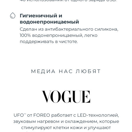
Гигиеничный и
водонепроницаемый
Сделан из антибактериального силикона,
100% водонепроницаемый, легко
поддерживать в чистоте.
МЕДИА НАС ЛЮБЯТ
UFO
от FOREO работает с LED-технологией,
TM
звуковым нагревом и охлаждением, которые
стимулируют клетки кожи и улучшают