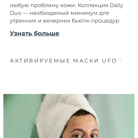
любую проблему кожи. Коллекция Daily
Duo — необходимый минимум для
утренних и вечерних бьюти-процедур.
Узнать больше
АКТИВИРУЕМЫЕ МАСКИ UFO
TM