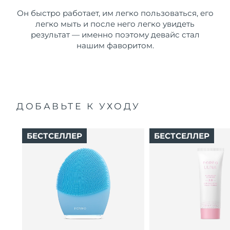
Он быстро работает, им легко пользоваться, его
легко мыть и после него легко увидеть
результат — именно поэтому девайс стал
нашим фаворитом.
ДОБАВЬТЕ К УХОДУ
БЕСТСЕЛЛЕР
БЕСТСЕЛЛЕР