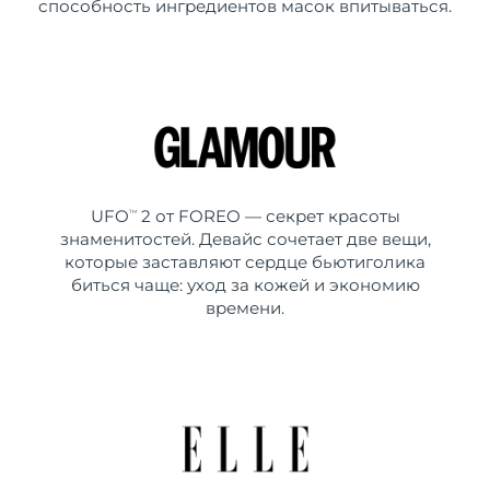
способность ингредиентов масок впитываться.
UFO
2 от FOREO — секрет красоты
TM
знаменитостей. Девайс сочетает две вещи,
которые заставляют сердце бьютиголика
биться чаще: уход за кожей и экономию
времени.