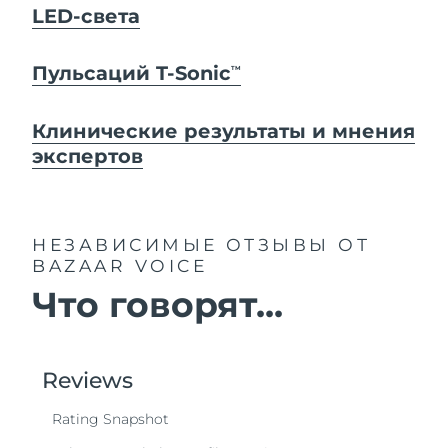
LED-света
Пульсаций T-Sonic
TM
Клинические результаты и мнения
экспертов
НЕЗАВИСИМЫЕ ОТЗЫВЫ
ОТ
BAZAAR VOICE
Что говорят...