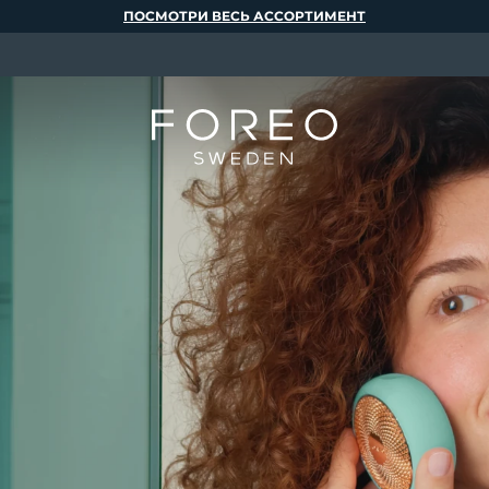
ПОСМОТРИ ВЕСЬ АССОРТИМЕНТ