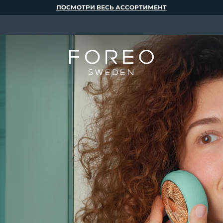
ПОСМОТРИ ВЕСЬ АССОРТИМЕНТ