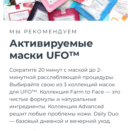
МЫ РЕКОМЕНДУЕМ
Активируемые
маски UFO™
Сократите 20 минут с маской до 2-
минутной расслабляющей процедуры.
Выбирайте свою из 3 коллекций масок
для UFO™.
Коллекция Farm to Face — это
чистые формулы и натуральные
ингредиенты. Коллекция Advanced
решит любые проблемы кожи. Daily Duo
— базовый дневной и вечерний уход.