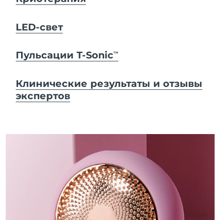
LED-свет
Пульсации T-Sonic
TM
Клинические результаты и отзывы
экспертов