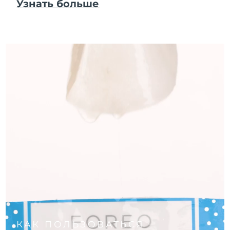
Узнать больше
КАК ПОЛЬЗОВАТЬСЯ