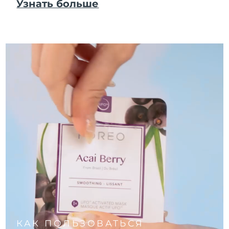
Узнать больше
КАК ПОЛЬЗОВАТЬСЯ