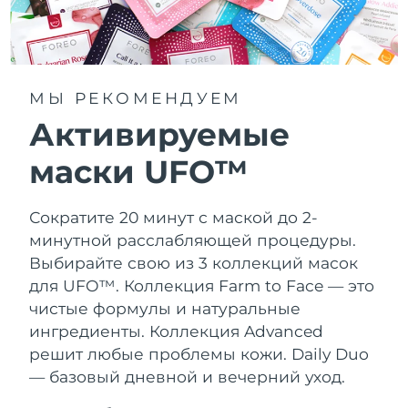
МЫ РЕКОМЕНДУЕМ
Активируемые
маски UFO™
Сократите 20 минут с маской до 2-
минутной расслабляющей процедуры.
Выбирайте свою из 3 коллекций масок
для UFO™.
Коллекция Farm to Face — это
чистые формулы и натуральные
ингредиенты. Коллекция Advanced
решит любые проблемы кожи. Daily Duo
— базовый дневной и вечерний уход.