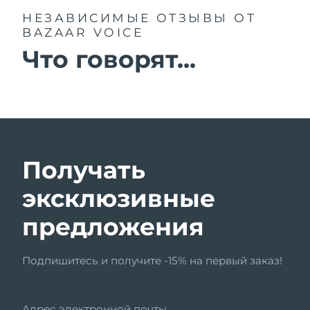
НЕЗАВИСИМЫЕ ОТЗЫВЫ
ОТ
BAZAAR VOICE
Что говорят...
Получать
эксклюзивные
предложения
Подпишитесь и получите -15% на первый заказ!
Адрес электронной почты