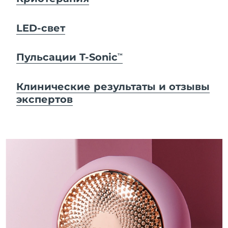
LED-свет
Пульсации T-Sonic
TM
Клинические результаты и отзывы
экспертов