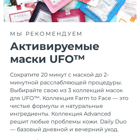
МЫ РЕКОМЕНДУЕМ
Активируемые
маски UFO™
Сократите 20 минут с маской до 2-
минутной расслабляющей процедуры.
Выбирайте свою из 3 коллекций масок
для UFO™.
Коллекция Farm to Face — это
чистые формулы и натуральные
ингредиенты. Коллекция Advanced
решит любые проблемы кожи. Daily Duo
— базовый дневной и вечерний уход.