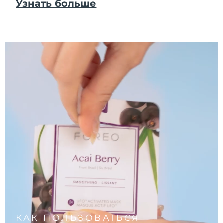
Узнать больше
КАК ПОЛЬЗОВАТЬСЯ