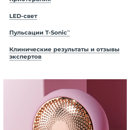
LED-свет
Пульсации T-Sonic
TM
Клинические результаты и отзывы
экспертов