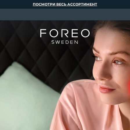
ПОСМОТРИ ВЕСЬ АССОРТИМЕНТ