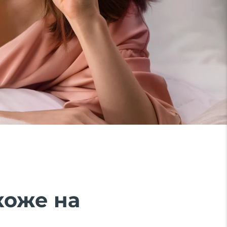
коже на