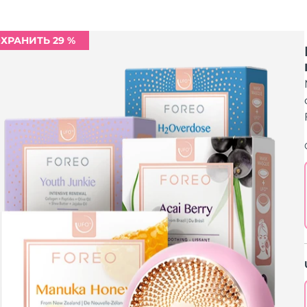
ХРАНИТЬ 29 %