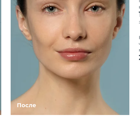
После