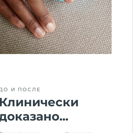
ДО И ПОСЛЕ
Клинически
доказано...