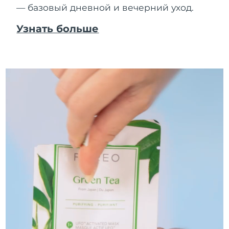
— базовый дневной и вечерний уход.
Узнать больше