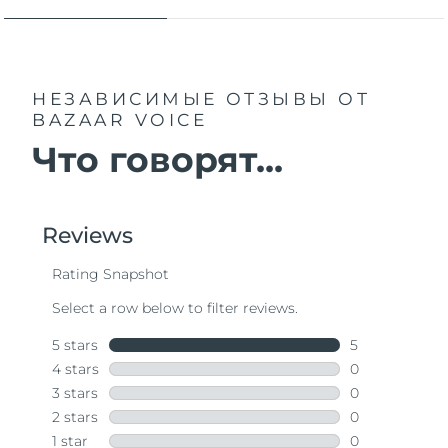
НЕЗАВИСИМЫЕ ОТЗЫВЫ
ОТ
BAZAAR VOICE
Что говорят...