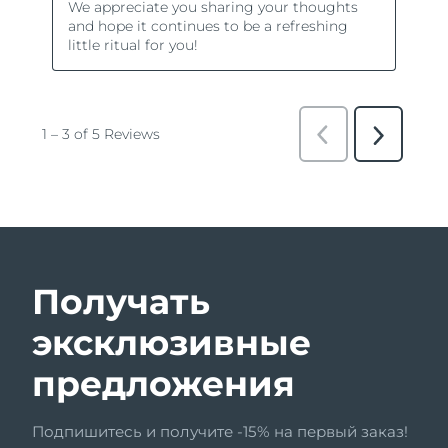
Получать
эксклюзивные
предложения
Подпишитесь и получите -15% на первый заказ!