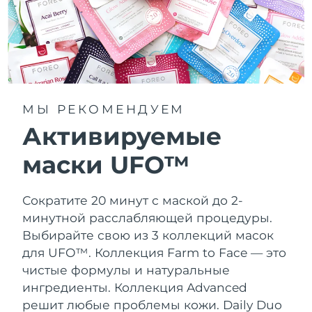
МЫ РЕКОМЕНДУЕМ
Активируемые
маски UFO™
Сократите 20 минут с маской до 2-
минутной расслабляющей процедуры.
Выбирайте свою из 3 коллекций масок
для UFO™.
Коллекция Farm to Face — это
чистые формулы и натуральные
ингредиенты. Коллекция Advanced
решит любые проблемы кожи. Daily Duo