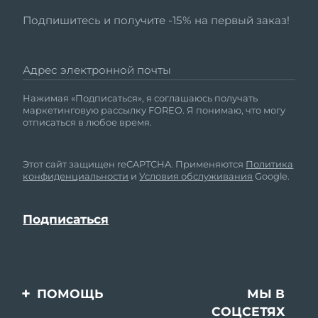
Подпишитесь и получите -15% на первый заказ!
Адрес электронной почты
Нажимая «Подписаться», я соглашаюсь получать
маркетинговую рассылку FOREO. Я понимаю, что могу
отписаться в любое время.
Этот сайт защищен reCAPTCHA. Применяются
Политика
конфиденциальности
и
Условия обслуживания
Google.
ПОМОЩЬ
МЫ В
СОЦСЕТЯХ