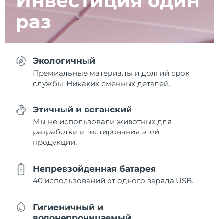
Инвестиция один
раз
Экологичный
Премиальные материалы и долгий срок
службы. Никаких сменных деталей.
Этичный и веганский
Мы не использовали животных для
разработки и тестирования этой
продукции.
Непревзойденная батарея
40 использований от одного заряда USB.
Гигиеничный и
водонепроницаемый