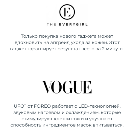
Только покупка нового гаджета может
вдохновить на апгрейд ухода за кожей. Этот
гаджет гарантирует результат всего за 2 минуты.
UFO
от FOREO работает с LED-технологией,
TM
звуковым нагревом и охлаждением, которые
стимулируют клетки кожи и улучшают
способность ингредиентов масок впитываться.