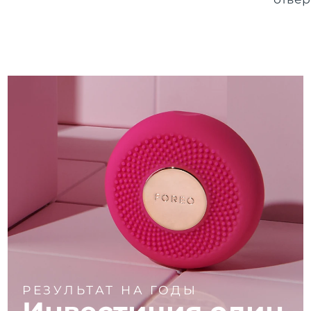
РЕЗУЛЬТАТ НА ГОДЫ