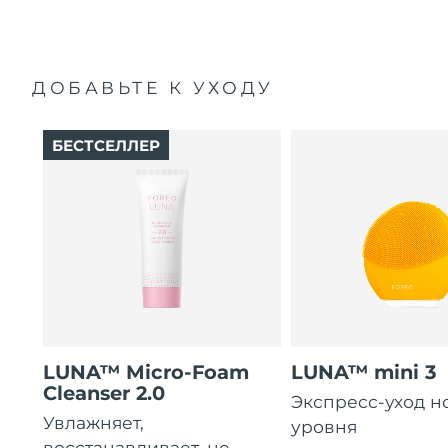
ДОБАВЬТЕ К УХОДУ
БЕСТСЕЛЛЕР
LUNA™ Micro-Foam
LUNA™ mini 3
Cleanser 2.0
Экспресс-уход н
Увлажняет,
уровня
восстанавливает, не