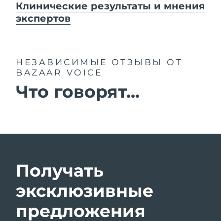
Клинические результаты и мнения
экспертов
НЕЗАВИСИМЫЕ ОТЗЫВЫ
ОТ
BAZAAR VOICE
Что говорят...
Получать
эксклюзивные
предложения