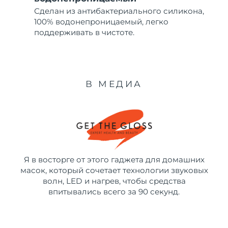
Сделан из антибактериального силикона,
100% водонепроницаемый, легко
поддерживать в чистоте.
В МЕДИА
Я в восторге от этого гаджета для домашних
масок, который сочетает технологии звуковых
волн, LED и нагрев, чтобы средства
впитывались всего за 90 секунд.