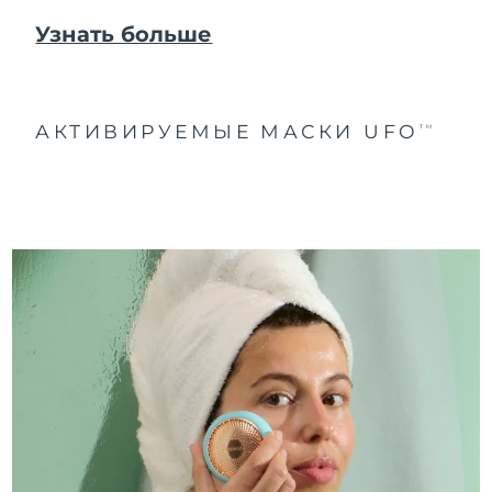
Узнать больше
АКТИВИРУЕМЫЕ МАСКИ UFO
TM