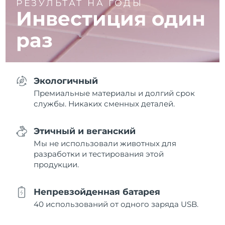
РЕЗУЛЬТАТ НА ГОДЫ
Инвестиция один
раз
Экологичный
Премиальные материалы и долгий срок
службы. Никаких сменных деталей.
Этичный и веганский
Мы не использовали животных для
разработки и тестирования этой
продукции.
Непревзойденная батарея
40 использований от одного заряда USB.