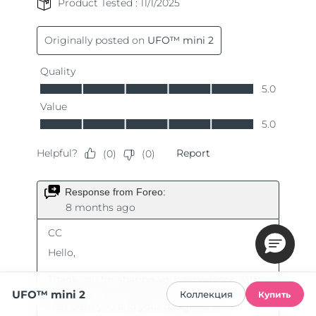
UFO™ mini 2
Коллекция
Купить