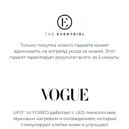
Только покупка нового гаджета может
вдохновить на апгрейд ухода за кожей. Этот
гаджет гарантирует результат всего за 2 минуты.
UFO
от FOREO работает с LED-технологией,
TM
звуковым нагревом и охлаждением, которые
стимулируют клетки кожи и улучшают