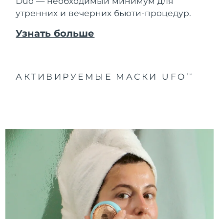
Duo — необходимый минимум для
утренних и вечерних бьюти-процедур.
Узнать больше
АКТИВИРУЕМЫЕ МАСКИ UFO
TM