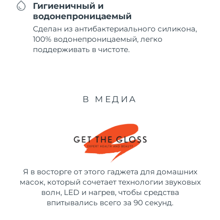
Гигиеничный и
водонепроницаемый
Сделан из антибактериального силикона,
100% водонепроницаемый, легко
поддерживать в чистоте.
В МЕДИА
Я в восторге от этого гаджета для домашних
масок, который сочетает технологии звуковых
волн, LED и нагрев, чтобы средства
впитывались всего за 90 секунд.