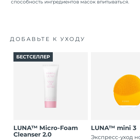
способность ингредиентов масок впитываться.
ДОБАВЬТЕ К УХОДУ
БЕСТСЕЛЛЕР
LUNA™ Micro-Foam
LUNA™ mini 3
Cleanser 2.0
Экспресс-уход н