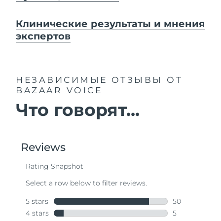
Клинические результаты и мнения
экспертов
НЕЗАВИСИМЫЕ ОТЗЫВЫ
ОТ
BAZAAR VOICE
Что говорят...