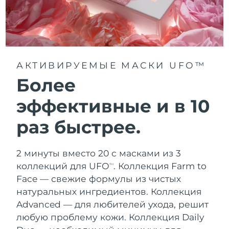
АКТИВИРУЕМЫЕ МАСКИ UFO™
Более
эффективные и в 10
раз быстрее.
2 минуты вместо 20 с масками из 3
коллекций для UFO
.
Коллекция Farm to
TM
Face — свежие формулы из чистых
натуральных ингредиентов. Коллекция
Advanced — для любителей ухода, решит
любую проблему кожи. Коллекция Daily