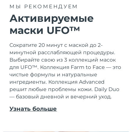
МЫ РЕКОМЕНДУЕМ
Активируемые
маски UFO™
Сократите 20 минут с маской до 2-
минутной расслабляющей процедуры.
Выбирайте свою из 3 коллекций масок
для UFO™.
Коллекция Farm to Face — это
чистые формулы и натуральные
ингредиенты. Коллекция Advanced
решит любые проблемы кожи. Daily Duo
— базовый дневной и вечерний уход.
Узнать больше