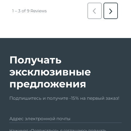
Получать
эксклюзивные
предложения
Подпишитесь и получите -15% на первый заказ!
Адрес электронной почты
Нажимая «Подписаться», я соглашаюсь получать