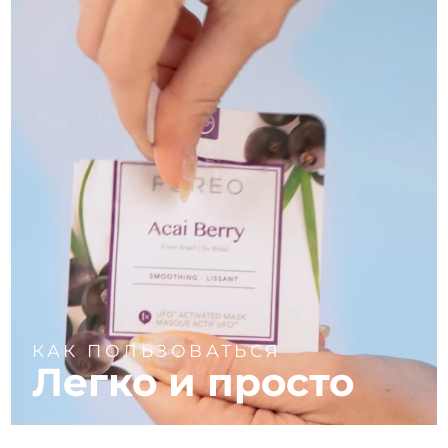
КАК ПОЛЬЗОВАТЬСЯ
Легко и просто