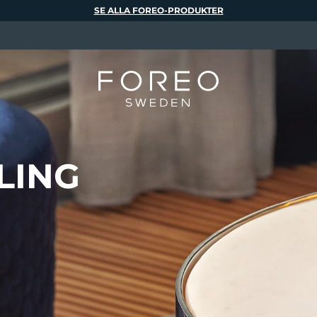
SE ALLA FOREO-PRODUKTER
LING