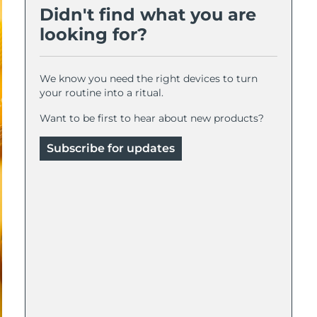
Didn't find what you are
looking for?
We know you need the right devices to turn
your routine into a ritual.
Want to be first to hear about new products?
Subscribe for updates