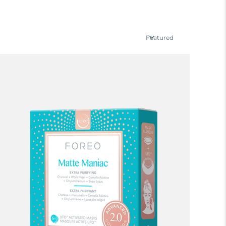
Featured