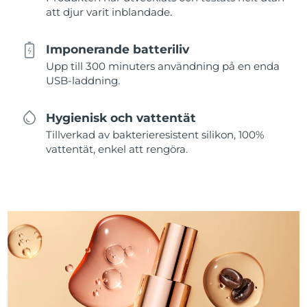
att djur varit inblandade.
Imponerande batteriliv
Upp till 300 minuters användning på en enda
USB-laddning.
Hygienisk och vattentät
Tillverkad av bakterieresistent silikon, 100%
vattentät, enkel att rengöra.