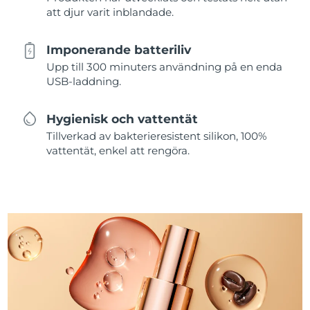
att djur varit inblandade.
Imponerande batteriliv
Upp till 300 minuters användning på en enda
USB-laddning.
Hygienisk och vattentät
Tillverkad av bakterieresistent silikon, 100%
vattentät, enkel att rengöra.