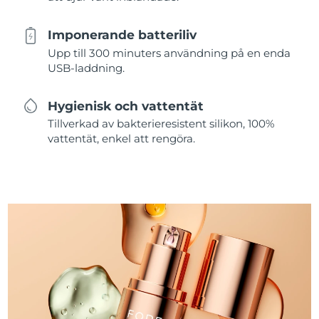
Imponerande batteriliv
Upp till 300 minuters användning på en enda
USB-laddning.
Hygienisk och vattentät
Tillverkad av bakterieresistent silikon, 100%
vattentät, enkel att rengöra.