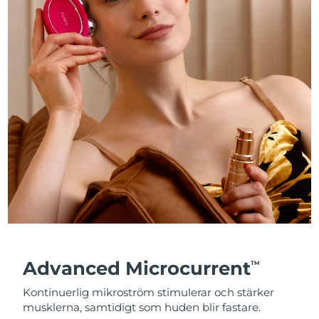
Advanced Microcurrent
TM
Kontinuerlig mikroström stimulerar och stärker
musklerna, samtidigt som huden blir fastare.