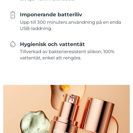
Imponerande batteriliv
Upp till 300 minuters användning på en enda
USB-laddning.
Hygienisk och vattentät
Tillverkad av bakterieresistent silikon, 100%
vattentät, enkel att rengöra.