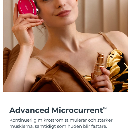
Advanced Microcurrent
TM
Kontinuerlig mikroström stimulerar och stärker
musklerna, samtidigt som huden blir fastare.