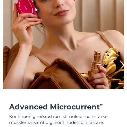
Advanced Microcurrent
TM
Kontinuerlig mikroström stimulerar och stärker
musklerna, samtidigt som huden blir fastare.