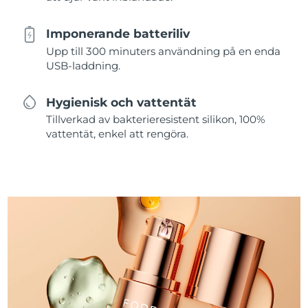
Imponerande batteriliv
Upp till 300 minuters användning på en enda
USB-laddning.
Hygienisk och vattentät
Tillverkad av bakterieresistent silikon, 100%
vattentät, enkel att rengöra.