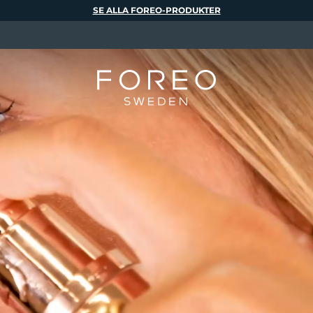
SE ALLA FOREO-PRODUKTER