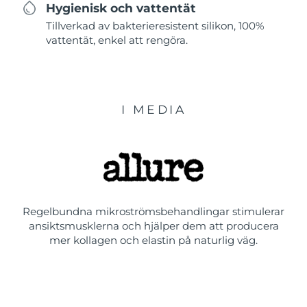
Hygienisk och vattentät
Tillverkad av bakterieresistent silikon, 100%
vattentät, enkel att rengöra.
I MEDIA
Regelbundna mikroströmsbehandlingar stimulerar
ansiktsmusklerna och hjälper dem att producera
mer kollagen och elastin på naturlig väg.