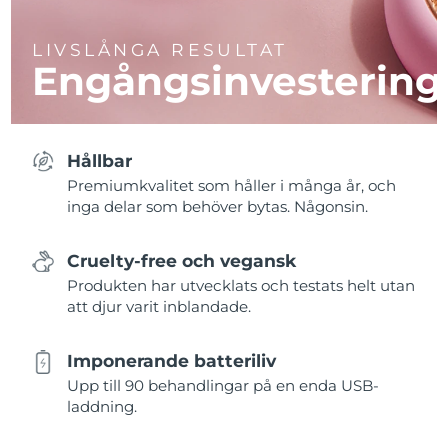
LIVSLÅNGA RESULTAT
Engångsinvestering
Hållbar
Premiumkvalitet som håller i många år, och
inga delar som behöver bytas. Någonsin.
Cruelty-free och vegansk
Produkten har utvecklats och testats helt utan
att djur varit inblandade.
Imponerande batteriliv
Upp till 90 behandlingar på en enda USB-
laddning.