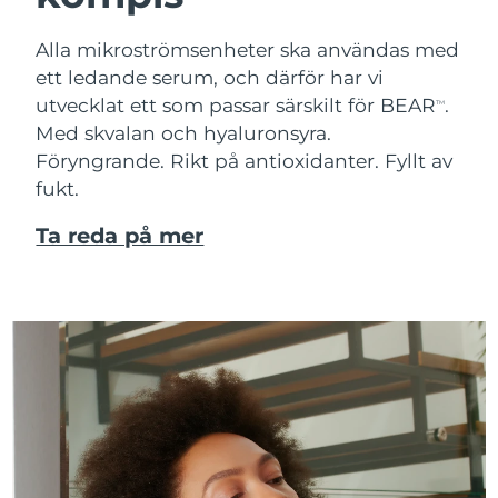
Alla mikroströmsenheter ska användas med
ett ledande serum, och därför har vi
utvecklat ett som passar särskilt för BEAR
.
TM
Med skvalan och hyaluronsyra.
Föryngrande. Rikt på antioxidanter. Fyllt av
fukt.
Ta reda på mer