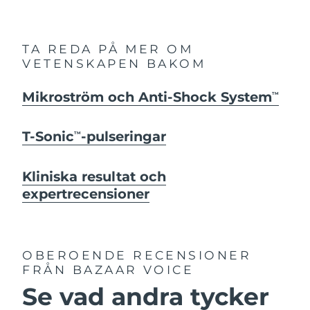
TA REDA PÅ MER OM
VETENSKAPEN BAKOM
Mikroström och Anti-Shock System
TM
T-Sonic
-pulseringar
TM
Kliniska resultat och
expertrecensioner
OBEROENDE RECENSIONER
FRÅN BAZAAR VOICE
Se vad andra tycker