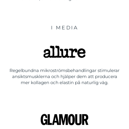
I MEDIA
Regelbundna mikroströmsbehandlingar stimulerar
ansiktsmusklerna och hjälper dem att producera
mer kollagen och elastin på naturlig väg.