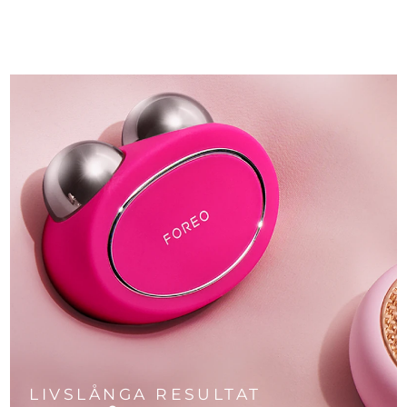
LIVSLÅNGA RESULTAT