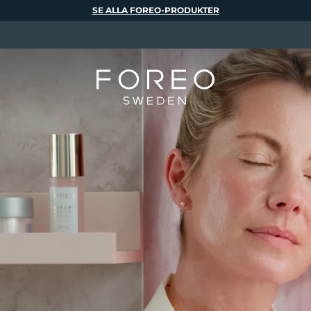
SE ALLA FOREO-PRODUKTER