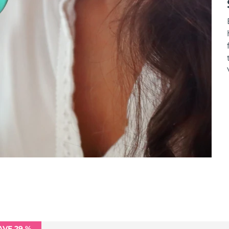
AVE 29 %