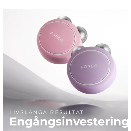
LIVSLÅNGA RESULTAT
Engångsinvestering