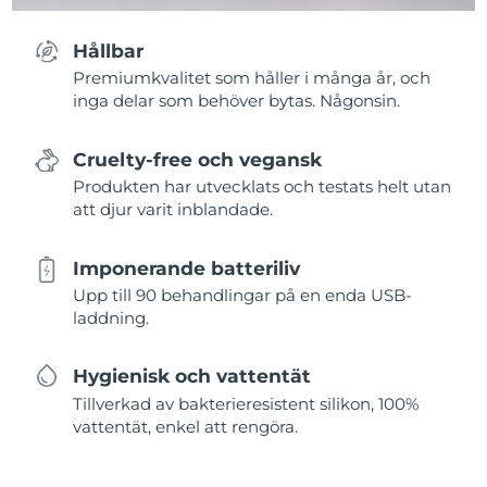
Hållbar
Premiumkvalitet som håller i många år, och
inga delar som behöver bytas. Någonsin.
Cruelty-free och vegansk
Produkten har utvecklats och testats helt utan
att djur varit inblandade.
Imponerande batteriliv
Upp till 90 behandlingar på en enda USB-
laddning.
Hygienisk och vattentät
Tillverkad av bakterieresistent silikon, 100%
vattentät, enkel att rengöra.