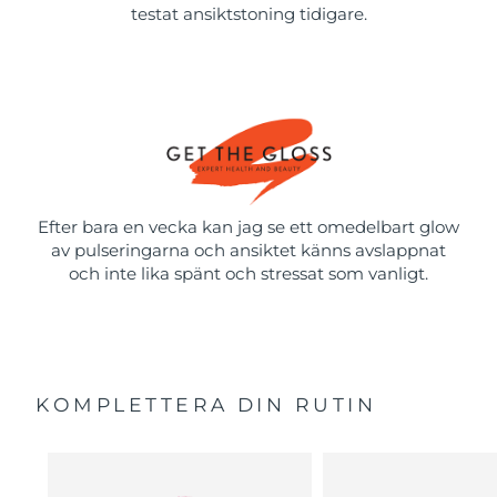
testat ansiktstoning tidigare.
Efter bara en vecka kan jag se ett omedelbart glow
av pulseringarna och ansiktet känns avslappnat
och inte lika spänt och stressat som vanligt.
KOMPLETTERA DIN RUTIN