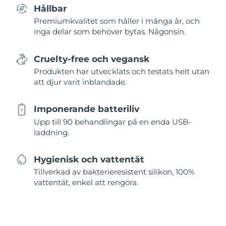
Hållbar
Premiumkvalitet som håller i många år, och
inga delar som behöver bytas. Någonsin.
Cruelty-free och vegansk
Produkten har utvecklats och testats helt utan
att djur varit inblandade.
Imponerande batteriliv
Upp till 90 behandlingar på en enda USB-
laddning.
Hygienisk och vattentät
Tillverkad av bakterieresistent silikon, 100%
vattentät, enkel att rengöra.