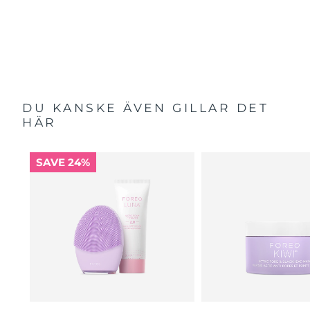
DU KANSKE ÄVEN GILLAR DET
HÄR
SAVE 24%