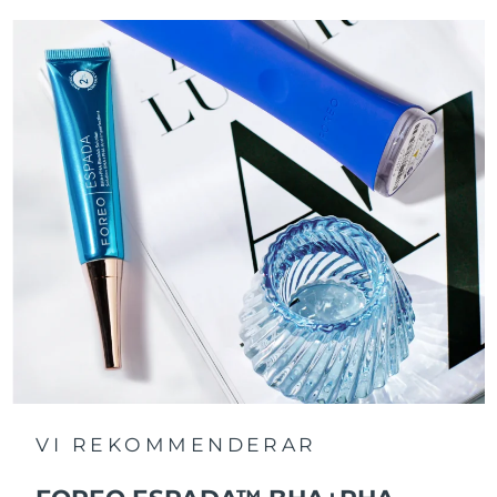
VI REKOMMENDERAR