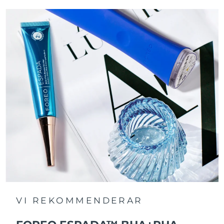
VI REKOMMENDERAR