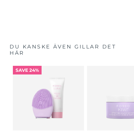
DU KANSKE ÄVEN GILLAR DET
HÄR
SAVE 24%