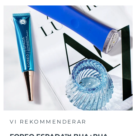
VI REKOMMENDERAR