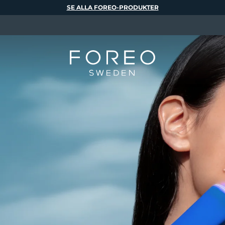
SE ALLA FOREO-PRODUKTER