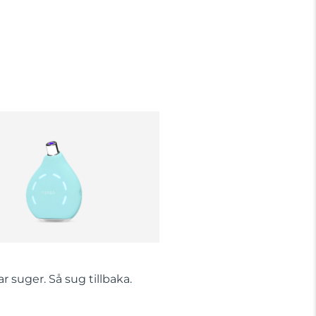
 suger. Så sug tillbaka.