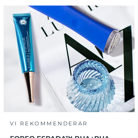
VI REKOMMENDERAR