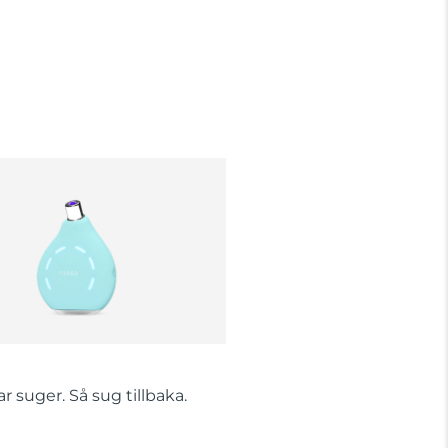
 suger. Så sug tillbaka.