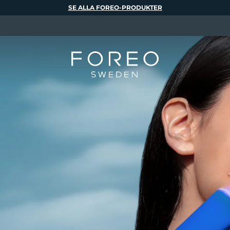
SE ALLA FOREO-PRODUKTER