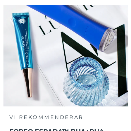
VI REKOMMENDERAR