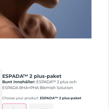
ESPADA™ 2 plus-paket
Bunt innehåller:
ESPADA™ 2 plus och
ESPADA BHA+PHA Blemish Solution
Choose your product:
ESPADA™ 2 plus-paket