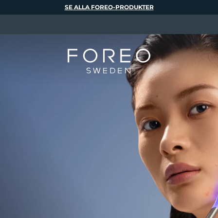
SE ALLA FOREO-PRODUKTER