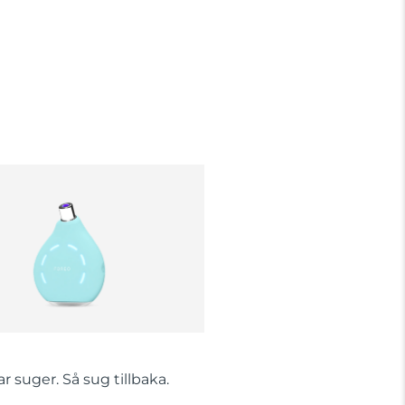
 suger. Så sug tillbaka.