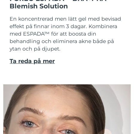
Blemish Solution
En koncentrerad men lätt gel med bevisad
effekt på finnar inom 3 dagar. Kombinera
med ESPADA™ för att boosta din
behandling och eliminera akne både på
ytan och på djupet.
Ta reda på mer