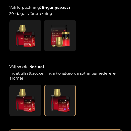
Välj förpackning:
Engångspåsar
30-dagars förbrukning
Välj smak:
Natural
Inget tillsatt socker, inga konstgjorda sötningsmedel eller
aromer