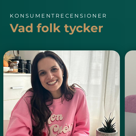
KONSUMENTRECENSIONER
Vad folk tycker