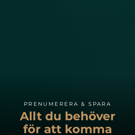
PRENUMERERA & SPARA
Allt du behöver
för att komma