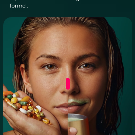
formel.