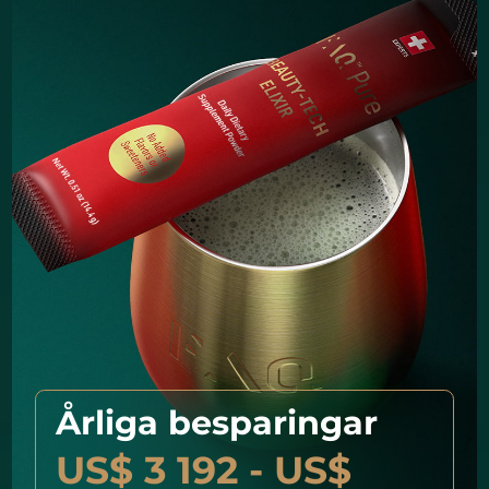
Årliga besparingar
US$ 3 192 - US$