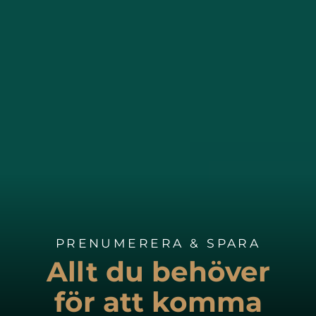
PRENUMERERA & SPARA
Allt du behöver
för att komma