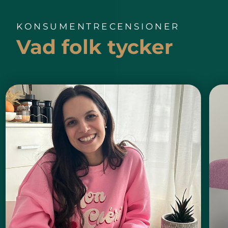
KONSUMENTRECENSIONER
Vad folk tycker