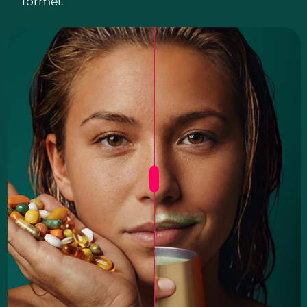
formel.