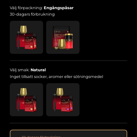
Välj förpackning:
Engångspåsar
30-dagars förbrukning
Välj smak:
Natural
Inget tillsatt socker, aromer eller sötningsmedel