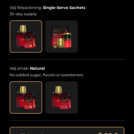
Välj förpackning:
Single-Serve Sachets
30-day supply
Välj smak:
Natural
No added sugar, flavors or sweeteners