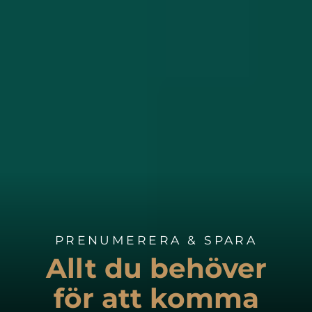
PRENUMERERA & SPARA
Allt du behöver
för att komma