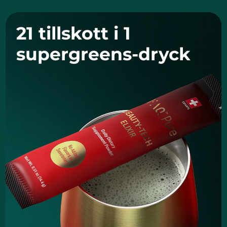
21 tillskott i 1
supergreens-dryck