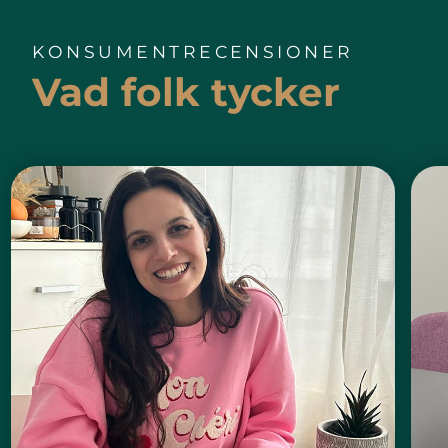
KONSUMENTRECENSIONER
Vad folk tycker