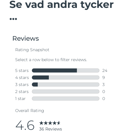
Se vad andra tycker
...