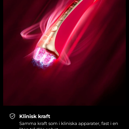
Klinisk kraft
Samma kraft som i kliniska apparater, fast i en