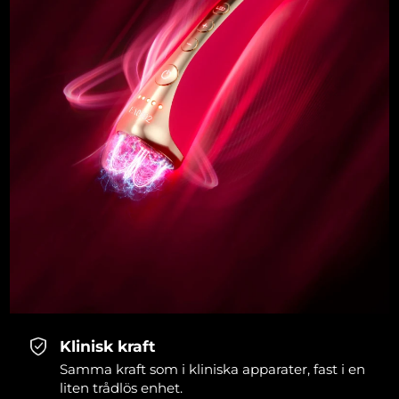
Klinisk kraft
Samma kraft som i kliniska apparater, fast i en
liten trådlös enhet.