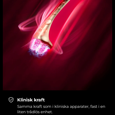
Klinisk kraft
Samma kraft som i kliniska apparater, fast i en
liten trådlös enhet.