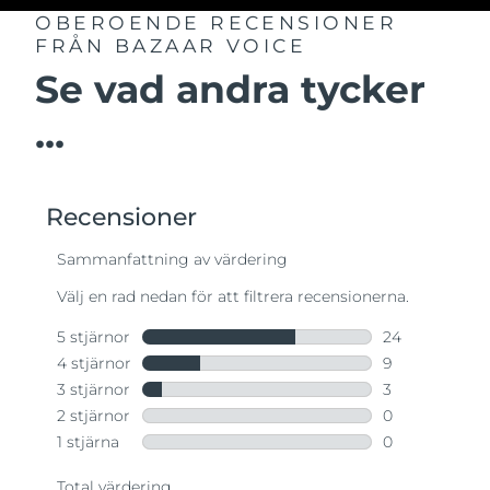
OBEROENDE RECENSIONER
FRÅN BAZAAR VOICE
Se vad andra tycker
...