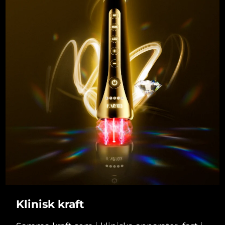
Klinisk kraft