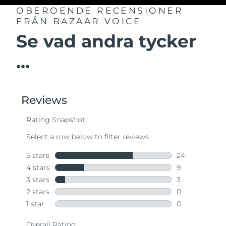
OBEROENDE RECENSIONER
FRÅN BAZAAR VOICE
Se vad andra tycker
...