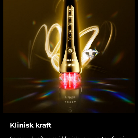
Klinisk kraft